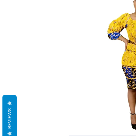
REVIEWS