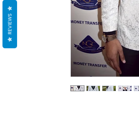
REVIEWS